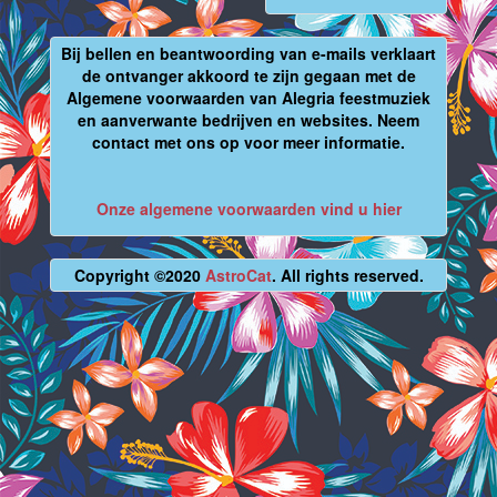
Bij bellen en beantwoording van e-mails verklaart
de ontvanger akkoord te zijn gegaan met de
Algemene voorwaarden van Alegria feestmuziek
en aanverwante bedrijven en websites. Neem
contact met ons op voor meer informatie.
Onze algemene voorwaarden vind u hier
Copyright ©2020
AstroCat
. All rights reserved.