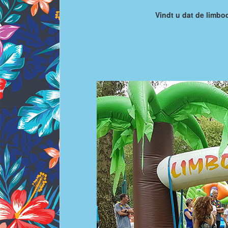
Vindt u dat de limbod