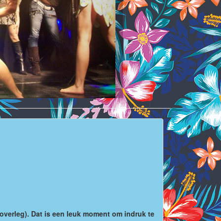
overleg). Dat is een leuk moment om indruk te