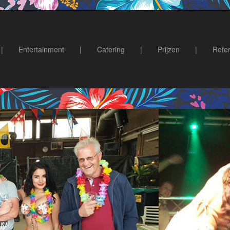
|
Entertainment
|
Catering
|
Prijzen
|
Refer