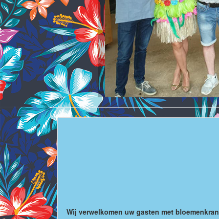
Wij verwelkomen uw gasten met bloemenkransen